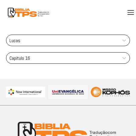
Lucas
Capitulo 16