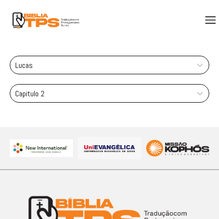
Lucas
Capitulo 2