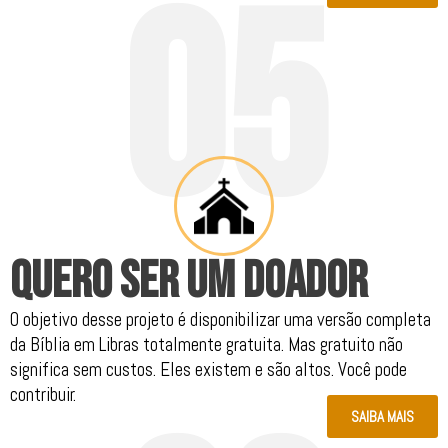
0
5
.
QUERO SER UM DOADOR
O objetivo desse projeto é disponibilizar uma versão completa
da Bíblia em Libras totalmente gratuita. Mas gratuito não
significa sem custos. Eles existem e são altos. Você pode
contribuir.
SAIBA MAIS