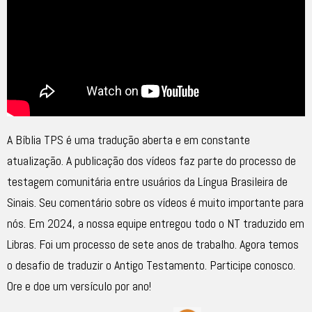
A Bíblia TPS é uma tradução aberta e em constante
atualização. A publicação dos vídeos faz parte do processo de
testagem comunitária entre usuários da Língua Brasileira de
Sinais. Seu comentário sobre os vídeos é muito importante para
nós. Em 2024, a nossa equipe entregou todo o NT traduzido em
Libras. Foi um processo de sete anos de trabalho. Agora temos
o desafio de traduzir o Antigo Testamento. Participe conosco.
Ore e doe um versículo por ano!