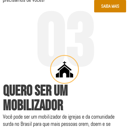
0
3
SAIBA MAIS
.
QUERO SER UM
MOBILIZADOR
Você pode ser um mobilizador de igrejas e da comunidade
surda no Brasil para que mais pessoas orem, doem e se