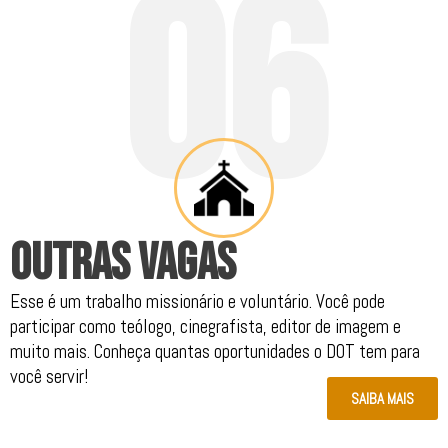
0
6
.
OUTRAS VAGAS
Esse é um trabalho missionário e voluntário. Você pode
participar como teólogo, cinegrafista, editor de imagem e
muito mais. Conheça quantas oportunidades o DOT tem para
você servir!
SAIBA MAIS