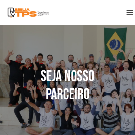
Seja nosso
parceiro