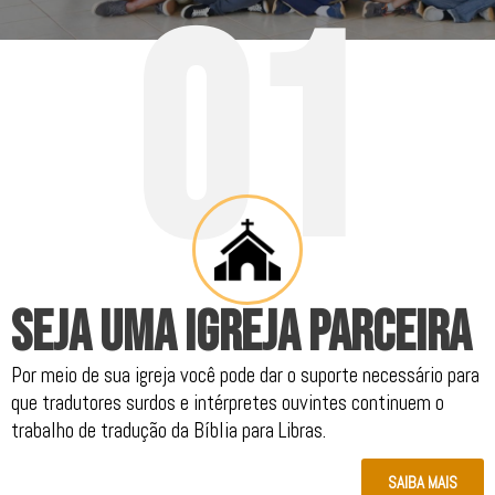
0
1
.
SEJA UMA IGREJA PARCEIRA
Por meio de sua igreja você pode dar o suporte necessário para
que tradutores surdos e intérpretes ouvintes continuem o
trabalho de tradução da Bíblia para Libras.
SAIBA MAIS