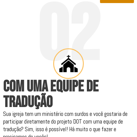
0
2
.
COM UMA EQUIPE DE
TRADUÇÃO
Sua igreja tem um ministério com surdos e você gostaria de
participar diretamente do projeto DOT com uma equipe de
tradução? Sim, isso é possível! Há muito o que fazer e
precisamos de vocês!