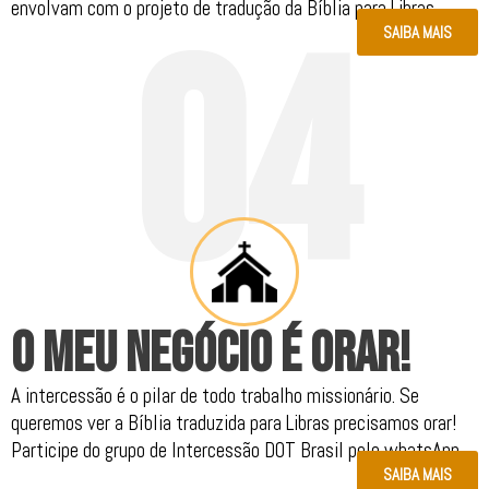
envolvam com o projeto de tradução da Bíblia para Libras.
0
4
SAIBA MAIS
.
O MEU NEGÓCIO É ORAR!
A intercessão é o pilar de todo trabalho missionário. Se
queremos ver a Bíblia traduzida para Libras precisamos orar!
Participe do grupo de Intercessão DOT Brasil pelo whatsApp.
SAIBA MAIS