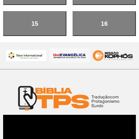
15
16