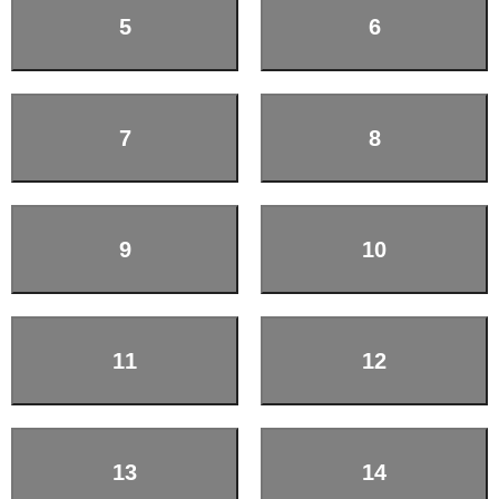
5
6
7
8
9
10
11
12
13
14