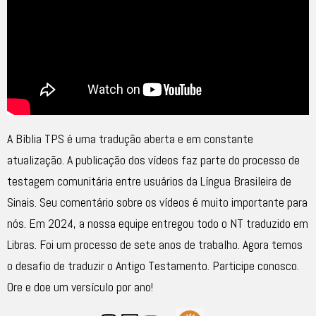
A Bíblia TPS é uma tradução aberta e em constante
atualização. A publicação dos vídeos faz parte do processo de
testagem comunitária entre usuários da Língua Brasileira de
Sinais. Seu comentário sobre os vídeos é muito importante para
nós. Em 2024, a nossa equipe entregou todo o NT traduzido em
Libras. Foi um processo de sete anos de trabalho. Agora temos
o desafio de traduzir o Antigo Testamento. Participe conosco.
Ore e doe um versículo por ano!