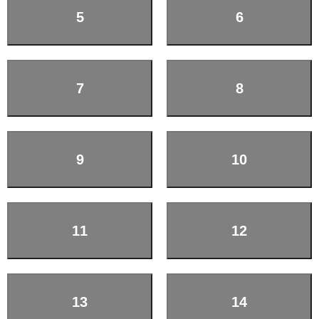
5
6
7
8
9
10
11
12
13
14