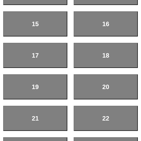
15
16
17
18
19
20
21
22